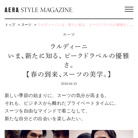
トップ
スーツ
ラルディーニいま、新たに知る、 ピークドラペルの優雅さ。【春の到来、スーツの美学。】
スーツ
ラルディーニ
いま、新たに知る、 ピークドラペルの優雅
さ。
【春の到来、スーツの美学。】
2026.06.15
新しい季節の始まりに、スーツの気分が高まる。
それも、ビジネスから離れたプライベートタイムに。
スーツを自由なマインドで着こなして、
新たな自分との出会いを楽しみたい。