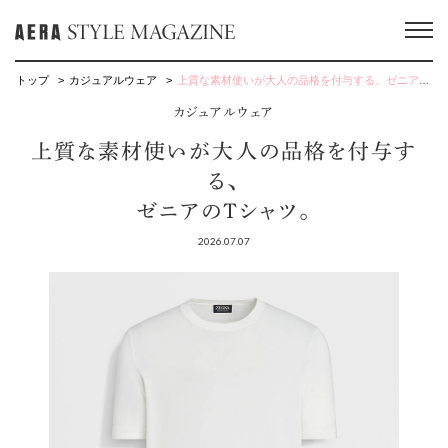
トップ
カジュアルウェア
上質な素材使いが大人の品格を付与する、ゼニアのTシャツ。
カジュアルウェア
上質な素材使いが大人の品格を付与す
る、
ゼニアのTシャツ。
2026.07.07