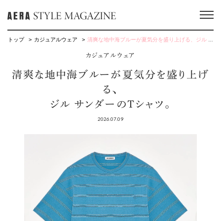
トップ
カジュアルウェア
清爽な地中海ブルーが夏気分を盛り上げる、ジル サンダーのTシャツ。
カジュアルウェア
清爽な地中海ブルーが夏気分を盛り上げ
る、
ジル サンダーのTシャツ。
2026.07.09