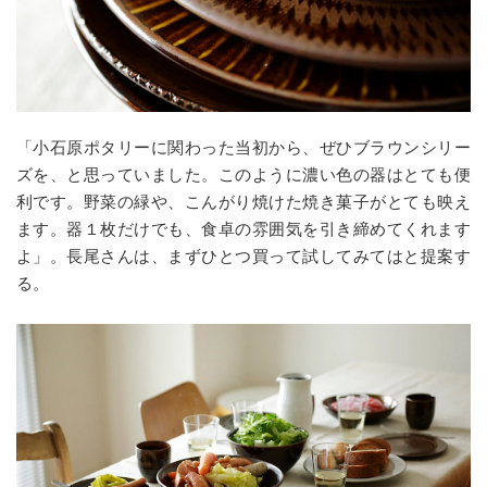
「小石原ポタリーに関わった当初から、ぜひブラウンシリー
ズを、と思っていました。このように濃い色の器はとても便
利です。野菜の緑や、こんがり焼けた焼き菓子がとても映え
ます。器１枚だけでも、食卓の雰囲気を引き締めてくれます
よ」。長尾さんは、まずひとつ買って試してみてはと提案す
る。