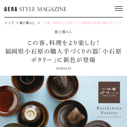
トップ
旅と暮らし
この春、料理をより楽しむ！福岡県小石原の職人手づくりの器「小石原ポタリー」に新色が登場
旅と暮らし
この春、料理をより楽しむ！
福岡県小石原の職人手づくりの器「小石原
ポタリー」に新色が登場
2018.03.29