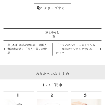
旅と暮らし
一覧
美しい日本語の教科書！外国人
「アジアのベストレストラン５
翻訳者が語る「百人一首」の世
０」今年のランキングやいか
界
に！？
あなたへのおすすめ
トレンド記事