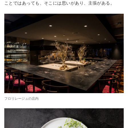
ことではあっても、そこには思いがあり、主張がある。
フロリレージュの店内