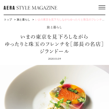
トップ
旅と暮らし
いまの東京を見下ろしながらゆったりと珠玉のフレンチを［部長の名店］ジランドール
旅と暮らし
いまの東京を見下ろしながら
ゆったりと珠玉のフレンチを［部長の名店］
ジランドール
2020.01.09