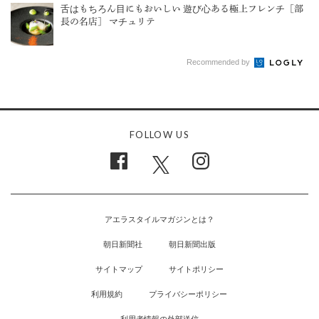
舌はもちろん目にもおいしい 遊び心ある極上フレンチ［部
長の名店］ マチュリテ
Recommended by
FOLLOW US
アエラスタイルマガジンとは？
朝日新聞社
朝日新聞出版
サイトマップ
サイトポリシー
利用規約
プライバシーポリシー
利用者情報の外部送信