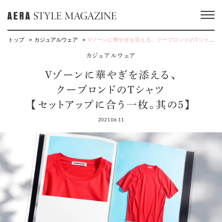
トップ
カジュアルウェア
Vゾーンに華やぎを添える、クープロンドのTシャツ 【セットアップに合う一枚。其の5】
カジュアルウェア
Vゾーンに華やぎを添える、
クープロンドのTシャツ
【セットアップに合う一枚。其の5】
2021.06.11