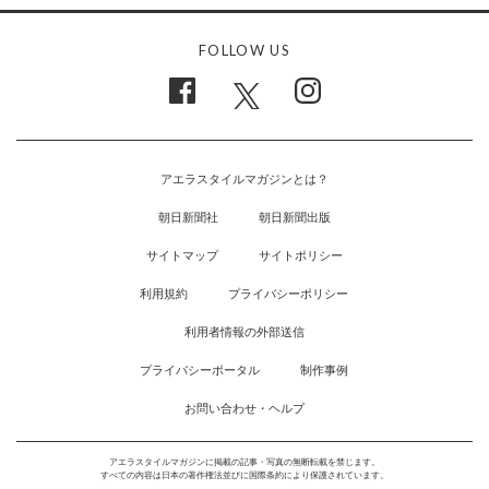
FOLLOW US
アエラスタイルマガジンとは？
朝日新聞社
朝日新聞出版
サイトマップ
サイトポリシー
利用規約
プライバシーポリシー
利用者情報の外部送信
プライバシーポータル
制作事例
お問い合わせ・ヘルプ
アエラスタイルマガジンに掲載の記事・写真の無断転載を禁じます。
すべての内容は日本の著作権法並びに国際条約により保護されています。