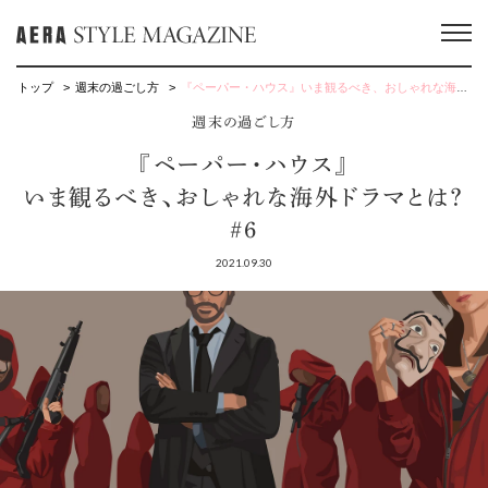
トップ
週末の過ごし方
『ペーパー・ハウス』いま観るべき、おしゃれな海外ドラマとは？ #6
週末の過ごし方
『ペーパー・ハウス』
いま観るべき、おしゃれな海外ドラマとは？
#6
2021.09.30