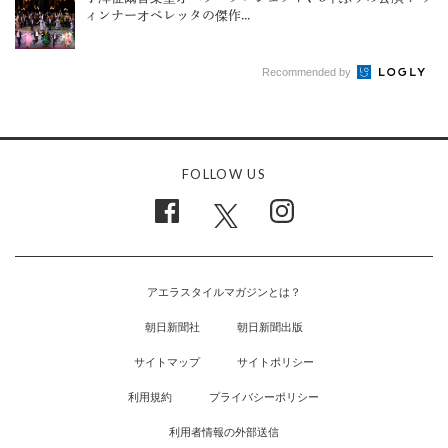
ィンナーオペレッタの傑作...
Recommended by
FOLLOW US
アエラスタイルマガジンとは？
朝日新聞社
朝日新聞出版
サイトマップ
サイトポリシー
利用規約
プライバシーポリシー
利用者情報の外部送信