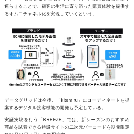
巡らせることで、顧客の生活に寄り添った購買体験を提供す
るオムニチャネル化を実現していくという。
データグリッドは今後、「kitemiru」にコーディネートを提
案するデジタル接客機能の開発も予定している。
実証実験を行う「BREEZE」では、新シーズンのおすすめ
商品を試着できる特設サイトの二次元バーコードを期間限定