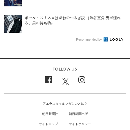
ポール・スミス＝はがねのつるぎ説 ［渋谷直角 男が憧れ
る、男の持ち物。］
Recommended by
FOLLOW US
アエラスタイルマガジンとは？
朝日新聞社
朝日新聞出版
サイトマップ
サイトポリシー