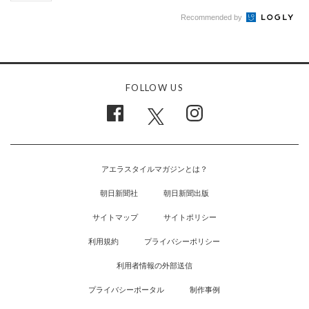
Recommended by
FOLLOW US
アエラスタイルマガジンとは？
朝日新聞社
朝日新聞出版
サイトマップ
サイトポリシー
利用規約
プライバシーポリシー
利用者情報の外部送信
プライバシーポータル
制作事例