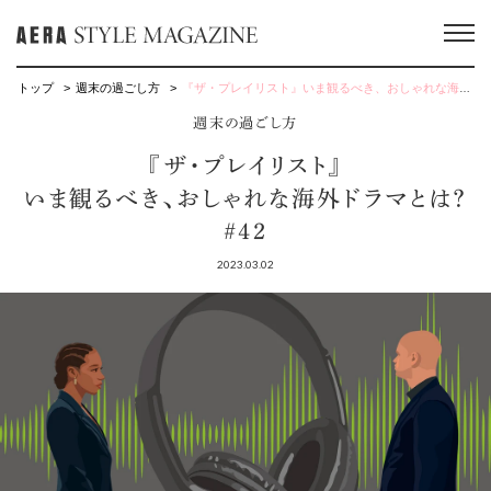
トップ
週末の過ごし方
『ザ・プレイリスト』いま観るべき、おしゃれな海外ドラマとは？ #42
週末の過ごし方
『ザ・プレイリスト』
いま観るべき、おしゃれな海外ドラマとは？
#42
2023.03.02