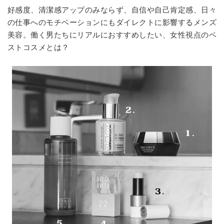
好感度、清潔感アップのみならず、自信や自己肯定感、日々
の仕事へのモチベーションにもダイレクトに影響するメンズ
美容。働く男たちにリアルにおすすめしたい、女性視点のベ
ストコスメとは？