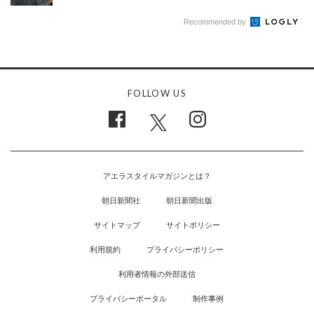
Recommended by
FOLLOW US
アエラスタイルマガジンとは？
朝日新聞社
朝日新聞出版
サイトマップ
サイトポリシー
利用規約
プライバシーポリシー
利用者情報の外部送信
プライバシーポータル
制作事例