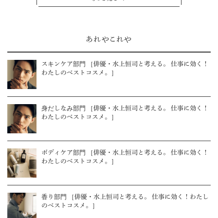
あれやこれや
スキンケア部門 ［俳優・水上恒司と考える。 仕事に効く！
わたしのベストコスメ。］
身だしなみ部門 ［俳優・水上恒司と考える。 仕事に効く！
わたしのベストコスメ。］
ボディケア部門 ［俳優・水上恒司と考える。 仕事に効く！
わたしのベストコスメ。］
香り部門 ［俳優・水上恒司と考える。 仕事に効く！わたし
のベストコスメ。］