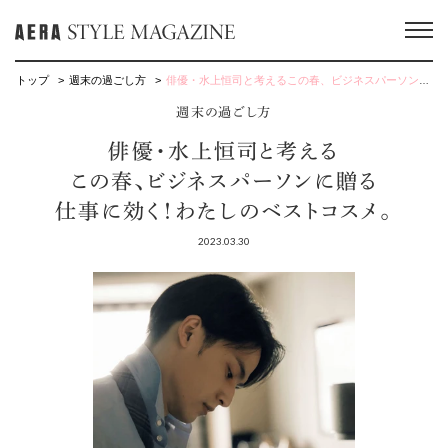
トップ
週末の過ごし方
俳優・水上恒司と考えるこの春、ビジネスパーソンに贈る仕事に効く！わたしのベストコスメ。
週末の過ごし方
俳優・水上恒司と考える
この春、ビジネスパーソンに贈る
仕事に効く！わたしのベストコスメ。
2023.03.30