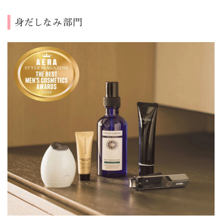
身だしなみ部門