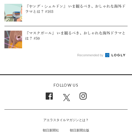
『ヤング・シェルドン』 いま観るべき、おしゃれな海外ド
ラマとは？ #103
『マスクガール』 いま観るべき、おしゃれな海外ドラマと
は？ #59
Recommended by
FOLLOW US
アエラスタイルマガジンとは？
朝日新聞社
朝日新聞出版