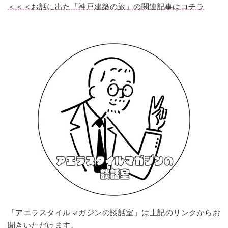
＜＜＜お話に出た「神戸建築の旅」の関連記事はコチラ
「アエラスタイルマガジンの談話室」は上記のリンクからお
聞きいただけます。