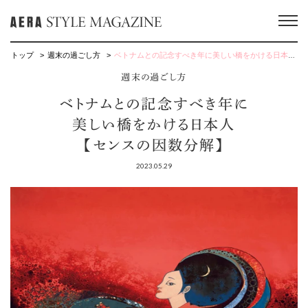
トップ
週末の過ごし方
ベトナムとの記念すべき年に美しい橋をかける日本人【センスの因数分解】
週末の過ごし方
ベトナムとの記念すべき年に
美しい橋をかける日本人
【センスの因数分解】
2023.05.29