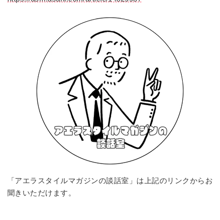
「アエラスタイルマガジンの談話室」は上記のリンクからお
聞きいただけます。