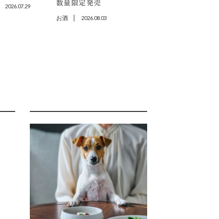
数量限定発売
2026.07.29
お酒
2026.08.03