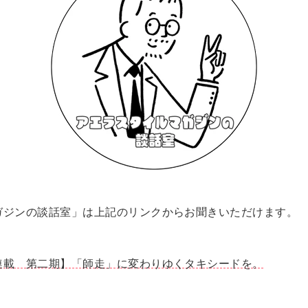
ガジンの談話室」は上記のリンクからお聞きいただけます。
連載 第二期】「師走」に変わりゆくタキシードを。