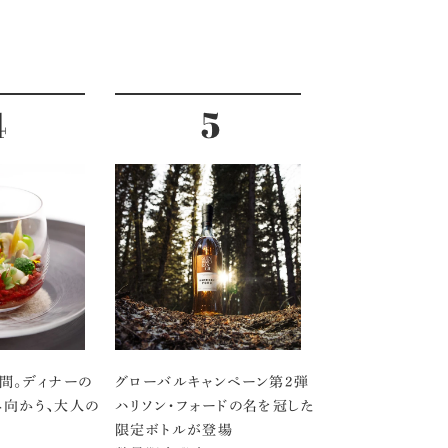
間。ディナーの
グローバルキャンペーン第2弾
向かう、大人の
ハリソン・フォードの名を冠した
限定ボトルが登場