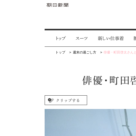
トップ
スーツ
新しい仕事着
トップ
週末の過ごし方
俳優・町田啓太さんと
俳優・町田