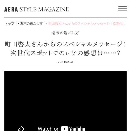
トップ
週末の過ごし方
町田啓太さんからのスペシャルメッセージ！次世代スポットでのロケの感想は……？
週末の過ごし方
町田啓太さんからのスペシャルメッセージ！
次世代スポットでのロケの感想は……？
2024.02.26