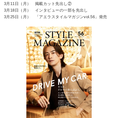
3月11日（月） 掲載カット先出し②
3月18日（月） インタビューの一部を先出し
3月25日（月） 「アエラスタイルマガジンvol.56」発売