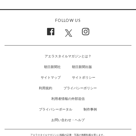
FOLLOW US
アエラスタイルマガジンとは？
朝日新聞社
朝日新聞出版
サイトマップ
サイトポリシー
利用規約
プライバシーポリシー
利用者情報の外部送信
プライバシーポータル
制作事例
お問い合わせ・ヘルプ
アエラスタイルマガジンに掲載の記事・写真の無断転載を禁じます。