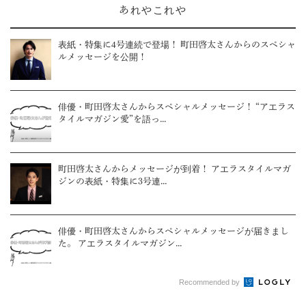
あれやこれや
表紙・特集に4号連続で登場！ 町田啓太さんからのスペシャ
ルメッセージを公開！
俳優・町田啓太さんからスペシャルメッセージ！ “アエラス
タイルマガジン愛”を語っ...
町田啓太さんからメッセージが到着！ アエラスタイルマガ
ジンの表紙・特集に3号連...
俳優・町田啓太さんからスペシャルメッセージが届きまし
た。 アエラスタイルマガジン...
Recommended by