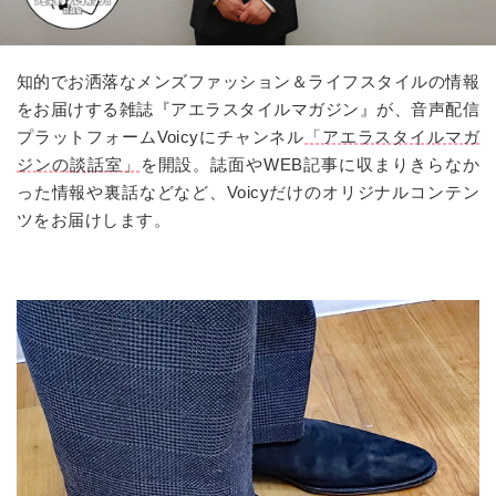
知的でお洒落なメンズファッション＆ライフスタイルの情報
をお届けする雑誌『アエラスタイルマガジン』が、音声配信
プラットフォームVoicyにチャンネル
「アエラスタイルマガ
ジンの談話室」
を開設。誌面やWEB記事に収まりきらなか
った情報や裏話などなど、Voicyだけのオリジナルコンテン
ツをお届けします。