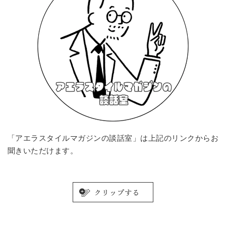
「アエラスタイルマガジンの談話室」は上記のリンクからお
聞きいただけます。