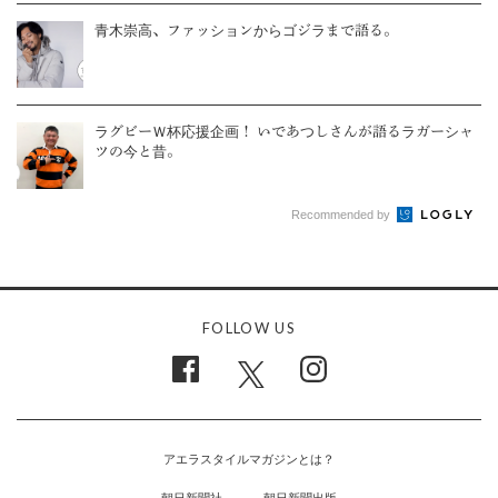
青木崇高、ファッションからゴジラまで語る。
ラグビーＷ杯応援企画！ いであつしさんが語るラガーシャ
ツの今と昔。
Recommended by
FOLLOW US
アエラスタイルマガジンとは？