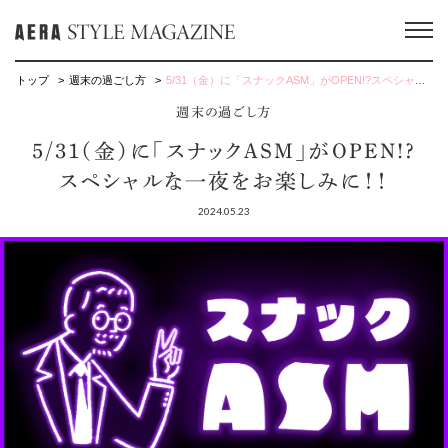
トップ
週末の過ごし方
5/31（金）に「スナックASM」がOPEN!?スペシャルな一夜をお楽しみに！！
週末の過ごし方
5/31（金）に「スナックASM」がOPEN!?
スペシャルな一夜をお楽しみに！！
2024.05.23