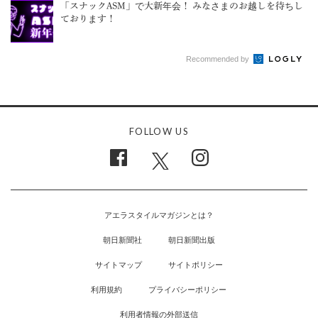
「スナックASM」で大新年会！ みなさまのお越しを待ちし
ております！
Recommended by
FOLLOW US
アエラスタイルマガジンとは？
朝日新聞社
朝日新聞出版
サイトマップ
サイトポリシー
利用規約
プライバシーポリシー
利用者情報の外部送信