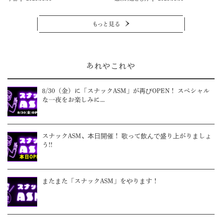
もっと見る
あれやこれや
8/30（金）に「スナックASM」が再びOPEN！ スペシャル
な一夜をお楽しみに...
スナックASM、本日開催！ 歌って飲んで盛り上がりましょ
う!!
またまた「スナックASM」をやります！