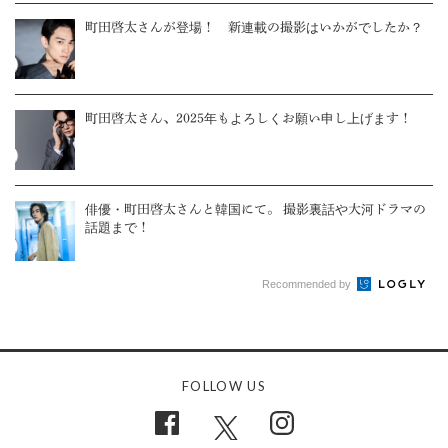
町田啓太さんが登場！ 新連載の撮影はいかがでしたか？
町田啓太さん、2025年もよろしくお願い申し上げます！
俳優・町田啓太さんと韓国にて。 撮影裏話や大河ドラマの
話題まで！
Recommended by
FOLLOW US