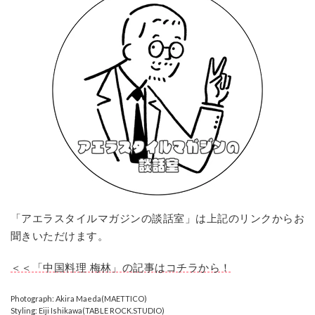
「アエラスタイルマガジンの談話室」は上記のリンクからお
聞きいただけます。
＜＜「中国料理 梅林」の記事はコチラから！
Photograph: Akira Maeda(MAETTICO)
Styling: Eiji Ishikawa(TABLE ROCK.STUDIO)