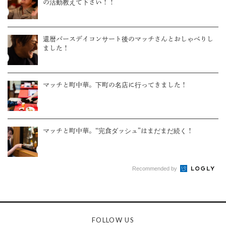
の活動教えて下さい！！
還暦バースデイコンサート後のマッチさんとおしゃべりし
ました！
マッチと町中華。下町の名店に行ってきました！
マッチと町中華。“完食ダッシュ”はまだまだ続く！
Recommended by
FOLLOW US