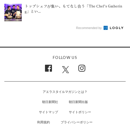
トップシェフが集い、もてなし合う「The Chef’s Gatherin
g」とい...
Recommended by
FOLLOW US
アエラスタイルマガジンとは？
朝日新聞社
朝日新聞出版
サイトマップ
サイトポリシー
利用規約
プライバシーポリシー