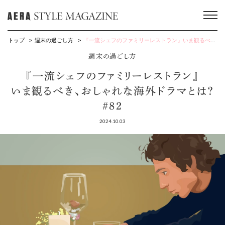
トップ
週末の過ごし方
『一流シェフのファミリーレストラン』いま観るべき、おしゃれな海外ドラマとは？ #82
週末の過ごし方
『一流シェフのファミリーレストラン』
いま観るべき、おしゃれな海外ドラマとは？
#82
2024.10.03