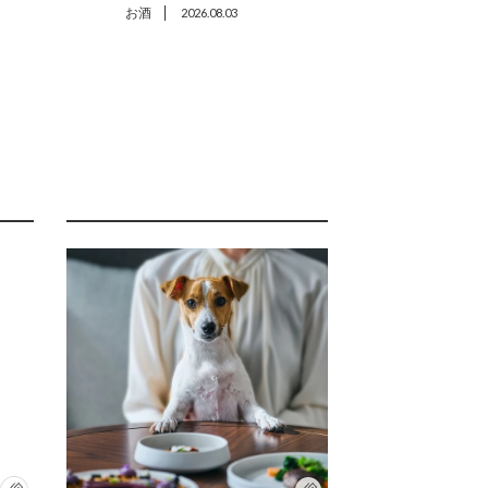
お酒
2026.08.03