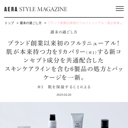
トップ
週末の過ごし方
ブランド創業以来初のフルリニューアル！肌が本来持つ力をリカバリー（※1）する新コンセプト成分を共通配合したスキンケアラインを含む6製品の処方とパッケージを一新。※1 肌を保湿することによる
週末の過ごし方
ブランド創業以来初のフルリニューアル！
肌が本来持つ力をリカバリー
する新コ
（※1）
ンセプト成分を共通配合した
スキンケアラインを含む6製品の処方とパッ
ケージを一新。
※1 肌を保湿することによる
2025.02.20