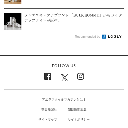
メンズスキンケアブランド 「BULK HOMME」から メイク
アップラインが誕生...
Recommended by
FOLLOW US
アエラスタイルマガジンとは？
朝日新聞社
朝日新聞出版
サイトマップ
サイトポリシー