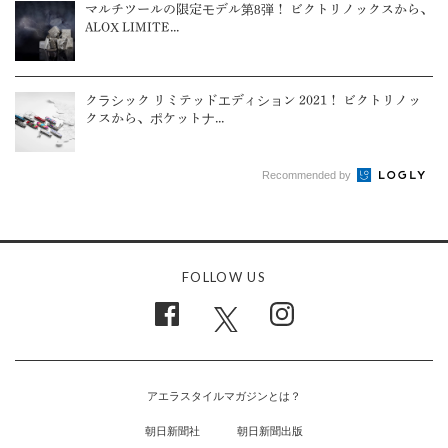
マルチツールの限定モデル第8弾！ ビクトリノックスから、
ALOX LIMITE...
クラシック リミテッドエディション 2021！ ビクトリノッ
クスから、ポケットナ...
Recommended by
FOLLOW US
アエラスタイルマガジンとは？
朝日新聞社
朝日新聞出版