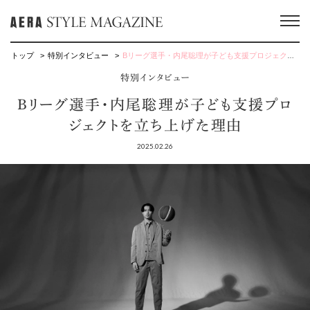
トップ
特別インタビュー
Bリーグ選手・内尾聡理が子ども支援プロジェクトを立ち上げた理由
特別インタビュー
Bリーグ選手・内尾聡理が子ども支援プロ
ジェクトを立ち上げた理由
2025.02.26