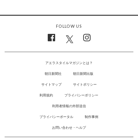
FOLLOW US
アエラスタイルマガジンとは？
朝日新聞社
朝日新聞出版
サイトマップ
サイトポリシー
利用規約
プライバシーポリシー
利用者情報の外部送信
プライバシーポータル
制作事例
お問い合わせ・ヘルプ