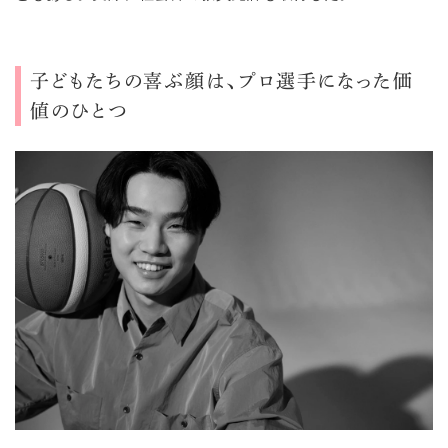
子どもたちの喜ぶ顔は、プロ選手になった価
値のひとつ