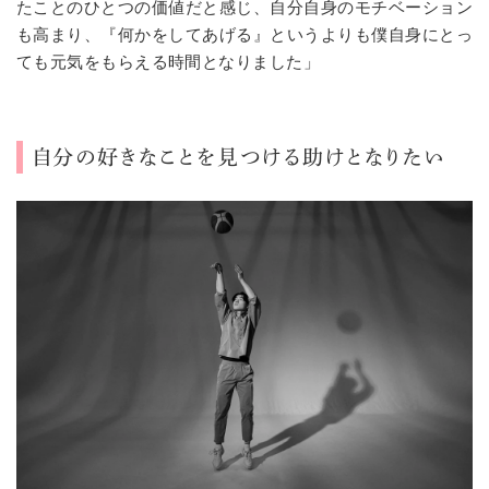
たことのひとつの価値だと感じ、自分自身のモチベーション
も高まり、『何かをしてあげる』というよりも僕自身にとっ
ても元気をもらえる時間となりました」
自分の好きなことを見つける助けとなりたい