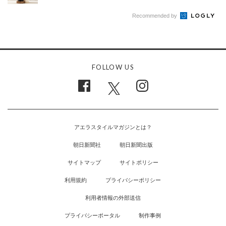
Recommended by
FOLLOW US
アエラスタイルマガジンとは？
朝日新聞社
朝日新聞出版
サイトマップ
サイトポリシー
利用規約
プライバシーポリシー
利用者情報の外部送信
プライバシーポータル
制作事例