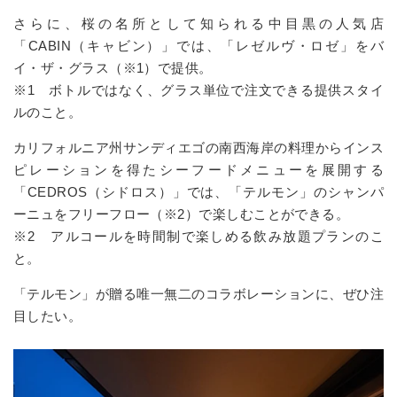
さらに、桜の名所として知られる中目黒の人気店
「CABIN（キャビン）」では、「レゼルヴ・ロゼ」をバ
イ・ザ・グラス（※1）で提供。
※1 ボトルではなく、グラス単位で注文できる提供スタイ
ルのこと。
カリフォルニア州サンディエゴの南西海岸の料理からインス
ピレーションを得たシーフードメニューを展開する
「CEDROS（シドロス）」では、「テルモン」のシャンパ
ーニュをフリーフロー（※2）で楽しむことができる。
※2 アルコールを時間制で楽しめる飲み放題プランのこ
と。
「テルモン」が贈る唯一無二のコラボレーションに、ぜひ注
目したい。