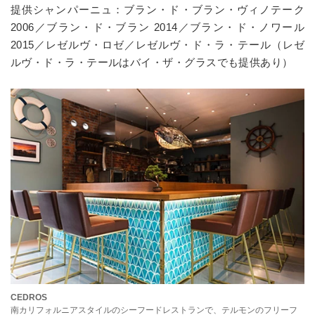
提供シャンパーニュ：ブラン・ド・ブラン・ヴィノテーク
2006／ブラン・ド・ブラン 2014／ブラン・ド・ノワール
2015／レゼルヴ・ロゼ／レゼルヴ・ド・ラ・テール（レゼ
ルヴ・ド・ラ・テールはバイ・ザ・グラスでも提供あり）
CEDROS
南カリフォルニアスタイルのシーフードレストランで、テルモンのフリーフ