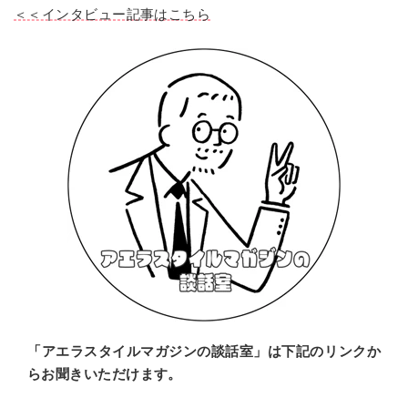
＜＜インタビュー記事はこちら
「アエラスタイルマガジンの談話室」は下記のリンクか
らお聞きいただけます。