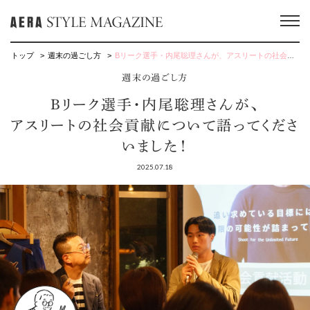
トップ
週末の過ごし方
Bリーク選手・内尾聡理さんが、アスリートの社会貢献について語ってくださいました！
週末の過ごし方
Bリーク選手・内尾聡理さんが、
アスリートの社会貢献について語ってくださ
いました！
2025.07.18