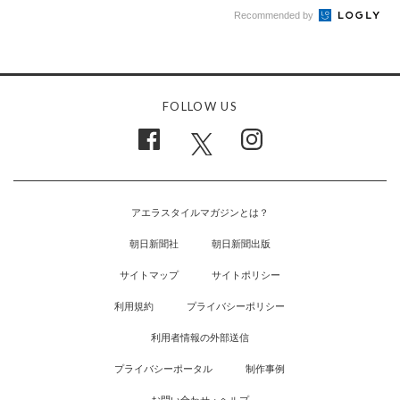
Recommended by
FOLLOW US
アエラスタイルマガジンとは？
朝日新聞社
朝日新聞出版
サイトマップ
サイトポリシー
利用規約
プライバシーポリシー
利用者情報の外部送信
プライバシーポータル
制作事例
お問い合わせ・ヘルプ