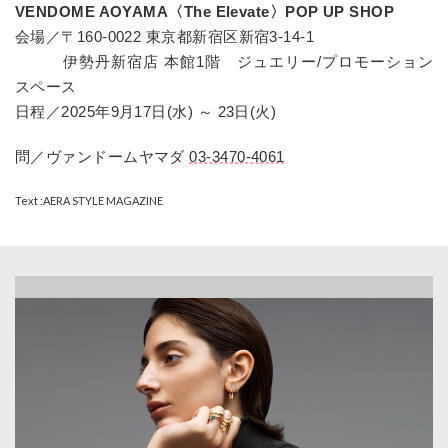
VENDOME AOYAMA〈The Elevate〉POP UP SHOP
会場／〒160-0022 東京都新宿区新宿3-14-1
伊勢丹新宿店 本館1階 ジュエリー/プロモーション
スペース
日程／2025年9月17日(水) ～ 23日(火)
問／ヴァンドームヤマダ
03-3470-4061
Text :AERA STYLE MAGAZINE