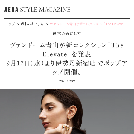
トップ
週末の過ごし方
ヴァンドーム青山が新コレクション「The Elevate」を発表9月17日（水）より伊勢丹新宿店でポップアップ開催。
週末の過ごし方
ヴァンドーム青山が新コレクション「The
Elevate」を発表
9月17日（水）より伊勢丹新宿店でポップア
ップ開催。
2025.09.09