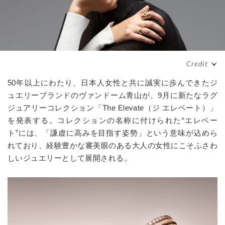
50年以上にわたり、日本人女性と共に誠実に歩んできたジ
ュエリーブランドのヴァンドーム青山が、
9
月に新たなラグ
ジュアリーコレクション「
The Elevate
（ジ エレベート）」
を発表する。コレクションの名称に付けられた“エレベー
ト”には、「謙虚に高みを目指す姿勢」という意味が込めら
れており、経験豊かな審美眼のある大人の女性にこそふさわ
しいジュエリーとして展開される。