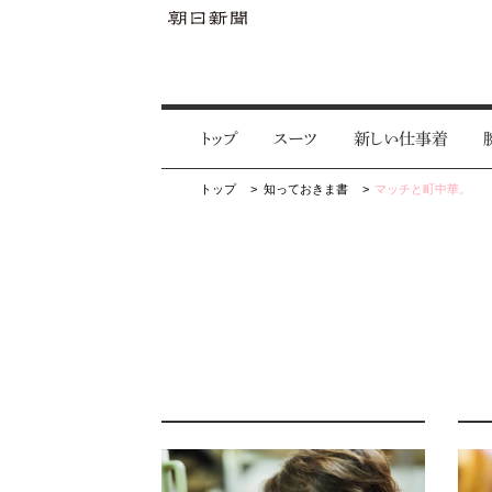
トップ
スーツ
新しい仕事着
トップ
知っておきま書
マッチと町中華。