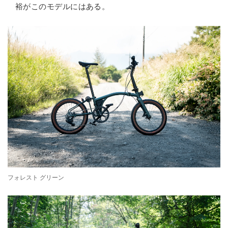
裕がこのモデルにはある。
フォレスト グリーン