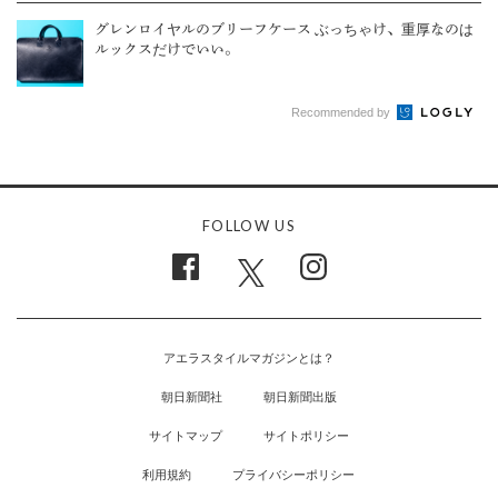
グレンロイヤルのブリーフケース ぶっちゃけ、重厚なのは
ルックスだけでいい。
Recommended by
FOLLOW US
アエラスタイルマガジンとは？
朝日新聞社
朝日新聞出版
サイトマップ
サイトポリシー
利用規約
プライバシーポリシー