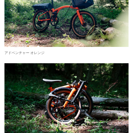
アドベンチャー オレンジ