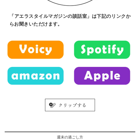
「アエラスタイルマガジンの談話室」は下記のリンクか
らお聞きいただけます。
週末の過ごし方