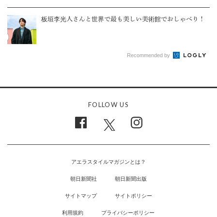
板垣李光人さんと世界で最も美しい美術館でおしゃべり！
Recommended by
FOLLOW US
アエラスタイルマガジンとは？
朝日新聞社
朝日新聞出版
サイトマップ
サイトポリシー
利用規約
プライバシーポリシー