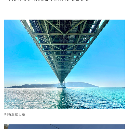
明石海峡大橋