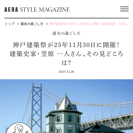
トップ
週末の過ごし方
神戸建築祭が25年11月30日に開催！建築史家・笠原 一人さん、その見どころは？
週末の過ごし方
神戸建築祭が25年11月30日に開催！
建築史家・笠原 一人さん、その見どころ
は？
2025.11.28