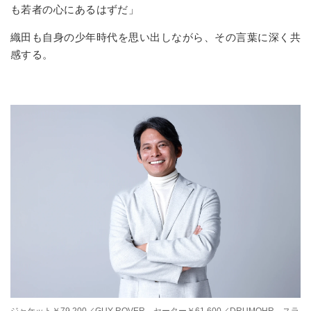
も若者の心にあるはずだ」
織田も自身の少年時代を思い出しながら、その言葉に深く共
感する。