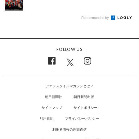
Recommended by
FOLLOW US
アエラスタイルマガジンとは？
朝日新聞社
朝日新聞出版
サイトマップ
サイトポリシー
利用規約
プライバシーポリシー
利用者情報の外部送信