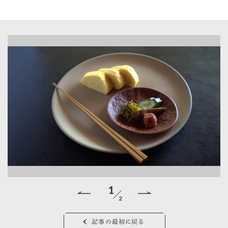
1
2
記事の最初に戻る