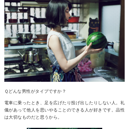
Ｑどんな男性がタイプですか？
電車に乗ったとき、足を広げたり投げ出したりしない人。礼
儀があって他人を思いやることのできる人が好きです。品性
は大切なものだと思うから。