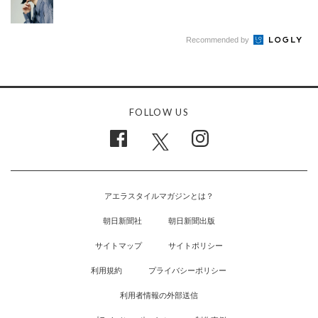
Recommended by
FOLLOW US
アエラスタイルマガジンとは？
朝日新聞社
朝日新聞出版
サイトマップ
サイトポリシー
利用規約
プライバシーポリシー
利用者情報の外部送信