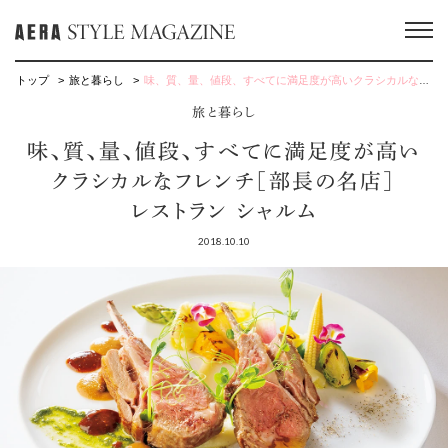
トップ
旅と暮らし
味、質、量、値段、すべてに満足度が高いクラシカルなフレンチ［部長の名店］レストラン シャルム
旅と暮らし
味、質、量、値段、すべてに満足度が高い
クラシカルなフレンチ［部長の名店］
レストラン シャルム
2018.10.10