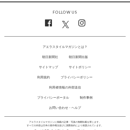
FOLLOW US
アエラスタイルマガジンとは？
朝日新聞社
朝日新聞出版
サイトマップ
サイトポリシー
利用規約
プライバシーポリシー
利用者情報の外部送信
プライバシーポータル
制作事例
お問い合わせ・ヘルプ
アエラスタイルマガジンに掲載の記事・写真の無断転載を禁じます。
すべての内容は日本の著作権法並びに国際条約により保護されています。