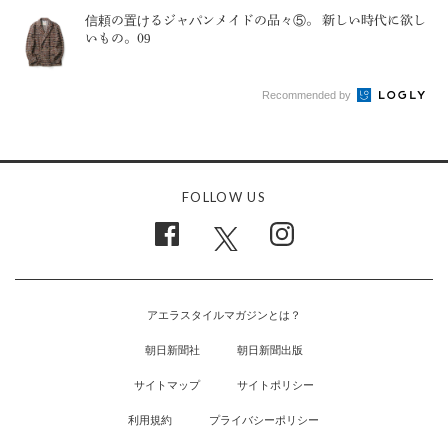
信頼の置けるジャパンメイドの品々⑤。 新しい時代に欲し
いもの。09
Recommended by
FOLLOW US
アエラスタイルマガジンとは？
朝日新聞社
朝日新聞出版
サイトマップ
サイトポリシー
利用規約
プライバシーポリシー