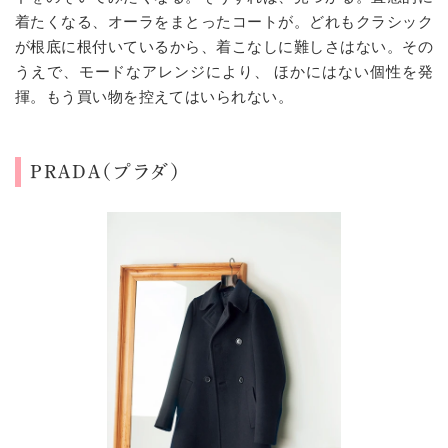
着たくなる、オーラをまとったコートが。どれもクラシック
が根底に根付いているから、着こなしに難しさはない。その
うえで、モードなアレンジにより、 ほかにはない個性を発
揮。もう買い物を控えてはいられない。
PRADA（プラダ）