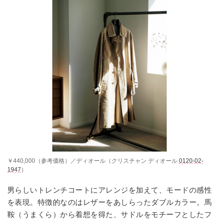
￥440,000（参考価格）／ディオール（クリスチャン ディオール
0120-02-
1947
）
男らしいトレンチコートにアレンジを加えて、モードの感性
を表現。特徴的なのはレザーをあしらったダブルカラー。馬
鞍（うまくら）から着想を得た、サドルをモチーフとしたフ