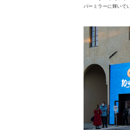
バーミラーに輝いて