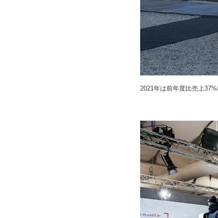
2021年は前年度比売上3