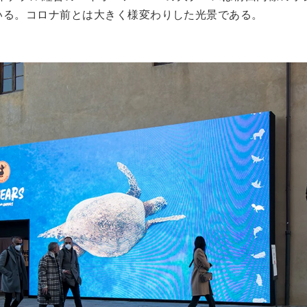
いる。コロナ前とは大きく様変わりした光景である。