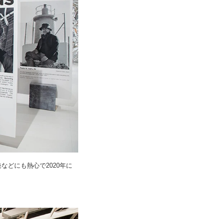
どにも熱心で2020年に