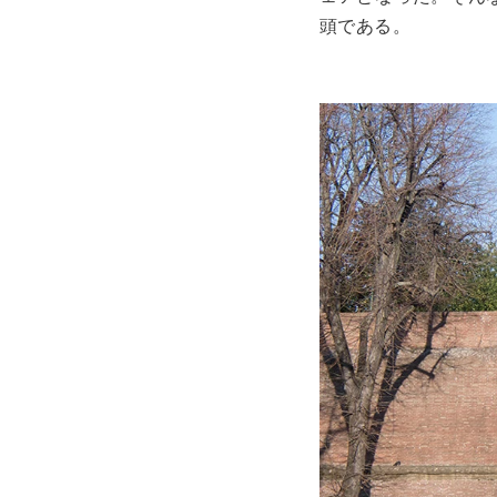
頭である。