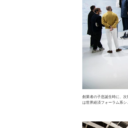
創業者の子息誕生時に、次
は世界経済フォーラム系シ