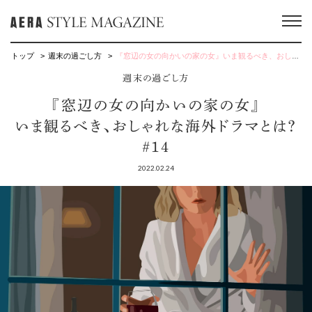
トップ
週末の過ごし方
『窓辺の女の向かいの家の女』いま観るべき、おしゃれな海外ドラマとは？ #14
週末の過ごし方
『窓辺の女の向かいの家の女』
いま観るべき、おしゃれな海外ドラマとは？
#14
2022.02.24