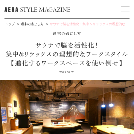
トップ
週末の過ごし方
サウナで脳を活性化！集中＆リラックスの理想的なワークスタイル【進化するワークスペースを使い倒せ】
週末の過ごし方
サウナで脳を活性化！
集中＆リラックスの理想的なワークスタイル
【進化するワークスペースを使い倒せ】
2022.02.21