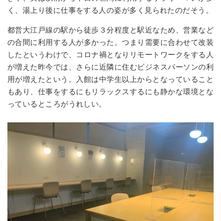
く、湯上り後に仕事をする人の姿が多く見られたのだそう。
都営大江戸線の駅から徒歩３分程度と駅近なため、営業など
の合間に利用する人が多かった。つまり需要に合わせて改装
したというわけで、コロナ禍となりリモートワークをする人
が増えた昨今では、さらに近隣に住むビジネスパーソンの利
用が増えたという。入館は中学生以上からとなっていること
もあり、仕事をするにもリラックスするにも静かな環境とな
っているところがうれしい。