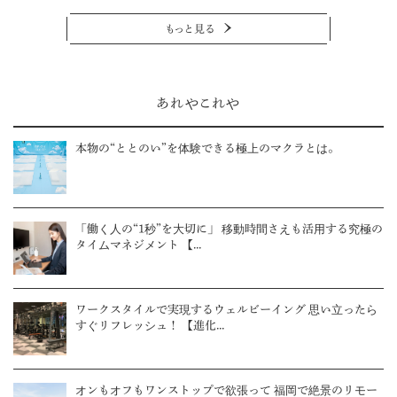
もっと見る
あれやこれや
本物の“ととのい”を体験できる極上のマクラとは。
「働く人の“1秒”を大切に」 移動時間さえも活用する究極の
タイムマネジメント 【...
ワークスタイルで実現するウェルビーイング 思い立ったら
すぐリフレッシュ！ 【進化...
オンもオフもワンストップで欲張って 福岡で絶景のリモー