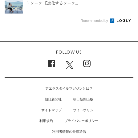
トワーク 【進化するワーク...
Recommended by
FOLLOW US
アエラスタイルマガジンとは？
朝日新聞社
朝日新聞出版
サイトマップ
サイトポリシー
利用規約
プライバシーポリシー
利用者情報の外部送信