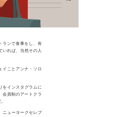
トランで食事をし、有
ていれば、当然その人
ェイことアンナ・ソロ
りをインスタグラムに
、会員制のアートクラ
だ。
、ニューヨークセレブ