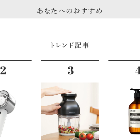
あなたへのおすすめ
トレンド記事