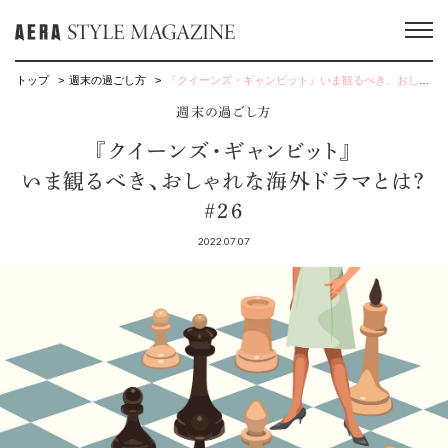
トップ
週末の過ごし方
『クイーンズ・ギャンビット』いま観るべき、おしゃれな海外ドラマとは？ #26
週末の過ごし方
『クイーンズ・ギャンビット』
いま観るべき、おしゃれな海外ドラマとは？
#26
2022.07.07