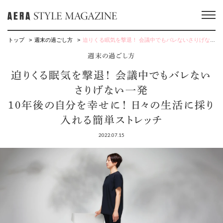
トップ
週末の過ごし方
迫りくる眠気を撃退！ 会議中でもバレないさりげない一発 10年後の自分を幸せに！ 日々の生活に採り入れる簡単ストレッチ
週末の過ごし方
迫りくる眠気を撃退！ 会議中でもバレない
さりげない一発
10年後の自分を幸せに！ 日々の生活に採り
入れる簡単ストレッチ
2022.07.15