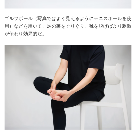
ゴルフボール（写真ではよく見えるようにテニスボールを使
用）などを用いて、足の裏をぐりぐり。靴を脱げばより刺激
が伝わり効果的だ。