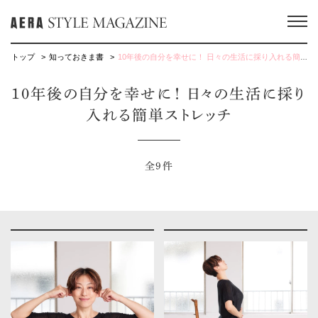
トップ
知っておきま書
10年後の自分を幸せに！ 日々の生活に採り入れる簡単ストレッチ
10年後の自分を幸せに！ 日々の生活に採り
入れる簡単ストレッチ
全9件