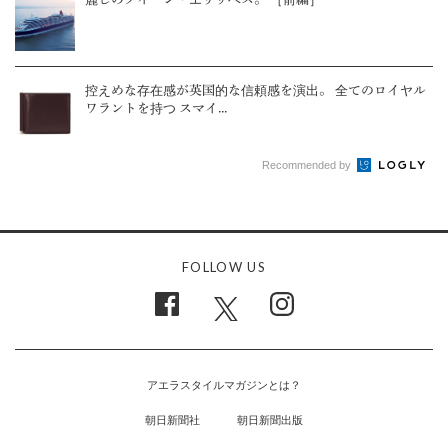
控えめな存在感が英国的な信頼感を演出。 全てのロイヤル
ワラントを持つ スマイ...
Recommended by
FOLLOW US
アエラスタイルマガジンとは？
朝日新聞社
朝日新聞出版