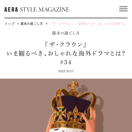
トップ
週末の過ごし方
『ザ・クラウン』いま観るべき、おしゃれな海外ドラマとは？ #34
週末の過ごし方
『ザ・クラウン』
いま観るべき、おしゃれな海外ドラマとは？
#34
2022.10.27