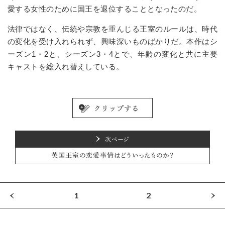
愛する女性のために国王を退位することとなったのだ。
法律ではなく、伝統や宗教を重んじる王室のルールは、時代
の変化を受け入れられず、興味深いものばかりだ。本作はシ
ーズン1・2と、シーズン3・4とで、年齢の変化と共に主要
キャストを総入れ替えしている。
次ページ
英国王室の恋愛事情はどういったものか？
1
2