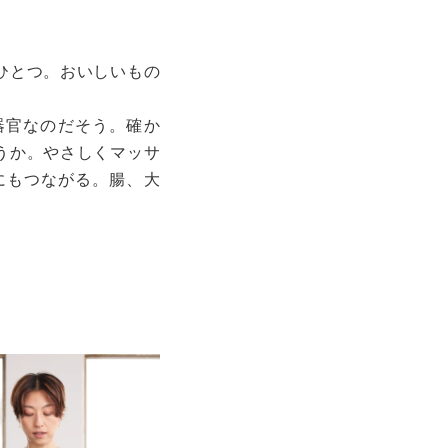
ひとつ。おいしいもの
器官なのだそう。確か
うか。やさしくマッサ
にもつながる。腸、大