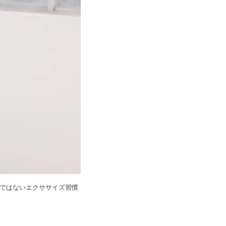
変ではないエクササイズ習慣