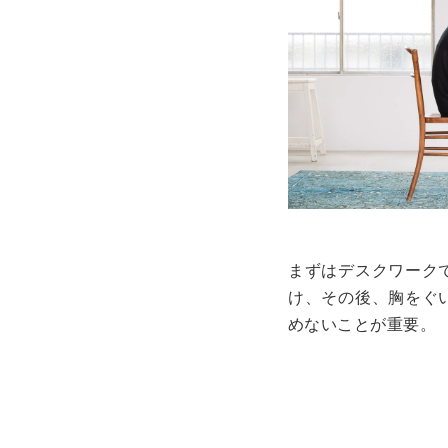
まずはデスクワーク
け、その後、胸をぐ
めないことが重要。