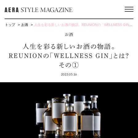
トップ
お酒
人生を彩る新しいお酒の物語。REUNIONの「WELLNESS GIN」とは？ その①
お酒
人生を彩る新しいお酒の物語。
REUNIONの「WELLNESS GIN」とは？
その①
2023.05.16