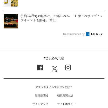
予約2年待ちの鮨がバーで楽しめる、 1日限りのポップアッ
プイベントを開催。 第3...
Recommended by
FOLLOW US
アエラスタイルマガジンとは？
朝日新聞社
朝日新聞出版
サイトマップ
サイトポリシー