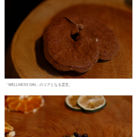
「WELLNESS GIN」のコアとなる霊芝。